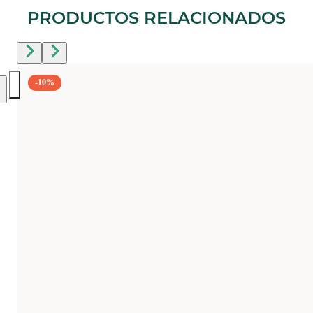
PRODUCTOS RELACIONADOS
-10%