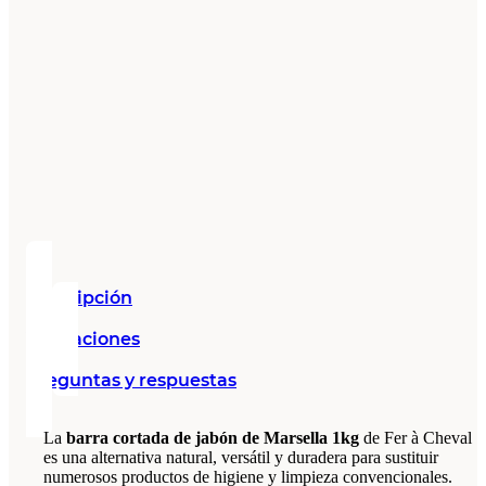
Descripción
Valoraciones
Preguntas y respuestas
La
barra cortada de jabón de Marsella 1kg
de Fer à Cheval
es una alternativa natural, versátil y duradera para sustituir
numerosos productos de higiene y limpieza convencionales.