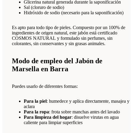
Glicerina natural generada durante la saponificación
Sal (cloruro de sodio)
Hidróxido de sodio (necesario para la saponificación)
Es apto para todo tipo de pieles. Compuesto por un 100% de
ingredientes de origen natural, este jabón está certificado
COSMOS NATURAL y formulado sin perfumes, sin
colorantes, sin conservantes y sin grasas animales.
Modo de empleo del Jabón de
Marsella en Barra
Puedes usarlo de diferentes formas:
Para la piel
: humedece y aplica directamente, masajea y
aclara
Para la ropa
: frota sobre manchas antes del lavado
Para limpieza del hogar
: disuelve virutas en agua
caliente para limpiar superficies