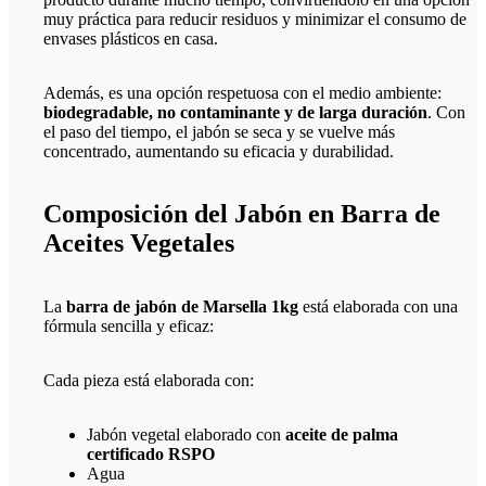
muy práctica para reducir residuos y minimizar el consumo de
envases plásticos en casa.
Además, es una opción respetuosa con el medio ambiente:
biodegradable, no contaminante y de larga duración
. Con
el paso del tiempo, el jabón se seca y se vuelve más
concentrado, aumentando su eficacia y durabilidad.
Composición del Jabón en Barra de
Aceites Vegetales
La
barra de jabón de Marsella 1kg
está elaborada con una
fórmula sencilla y eficaz:
Cada pieza está elaborada con:
Jabón vegetal elaborado con
aceite de palma
certificado RSPO
Agua