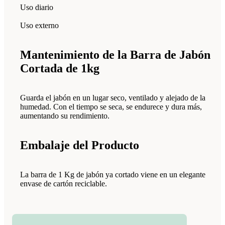
Uso diario
Uso externo
Mantenimiento de la Barra de Jabón
Cortada de 1kg
Guarda el jabón en un lugar seco, ventilado y alejado de la
humedad. Con el tiempo se seca, se endurece y dura más,
aumentando su rendimiento.
Embalaje del Producto
La barra de 1 Kg de jabón ya cortado viene en un elegante
envase de cartón reciclable.