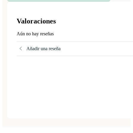
Valoraciones
Aún no hay reseñas
Añadir una reseña