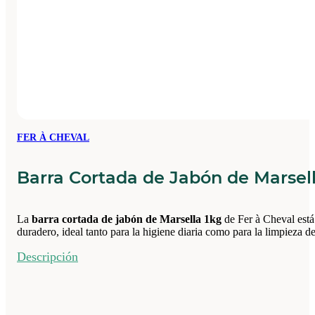
FER À CHEVAL
Barra Cortada de Jabón de Marsell
La
barra cortada de jabón de Marsella 1kg
de Fer à Cheval est
duradero, ideal tanto para la higiene diaria como para la limpieza de
Descripción