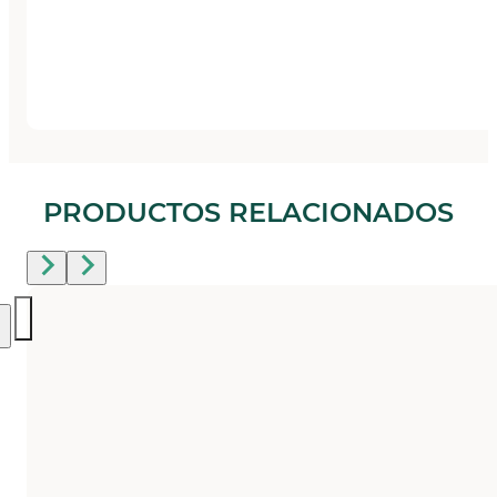
PRODUCTOS RELACIONADOS