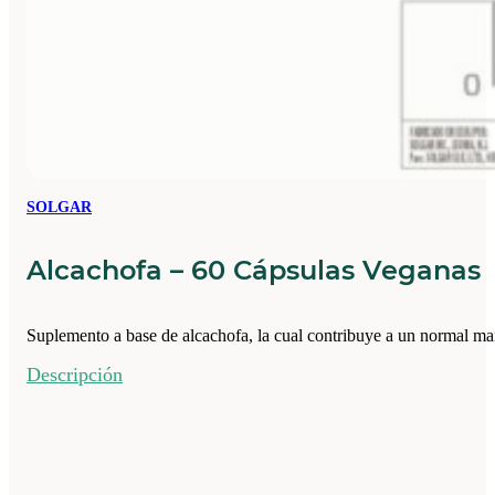
SOLGAR
Alcachofa – 60 Cápsulas Veganas
Suplemento a base de alcachofa, la cual contribuye a un normal ma
Descripción