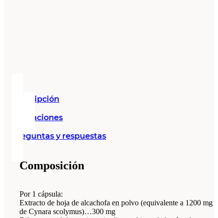
Descripción
Valoraciones
Preguntas y respuestas
Composición
Por 1 cápsula:
Extracto de hoja de alcachofa en polvo (equivalente a 1200 mg
de Cynara scolymus)…300 mg