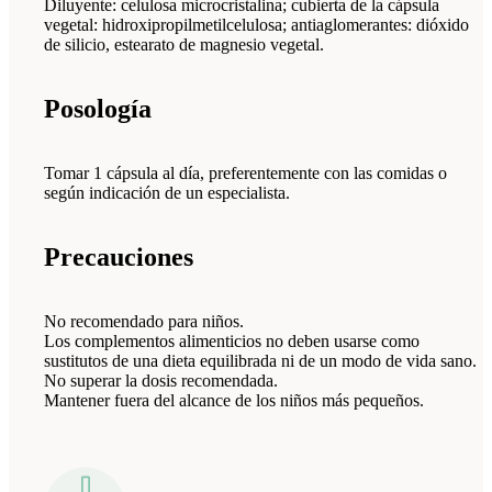
Diluyente: celulosa microcristalina; cubierta de la cápsula
vegetal: hidroxipropilmetilcelulosa; antiaglomerantes: dióxido
de silicio, estearato de magnesio vegetal.
Posología
Tomar 1 cápsula al día, preferentemente con las comidas o
según indicación de un especialista.
Precauciones
No recomendado para niños.
Los complementos alimenticios no deben usarse como
sustitutos de una dieta equilibrada ni de un modo de vida sano.
No superar la dosis recomendada.
Mantener fuera del alcance de los niños más pequeños.