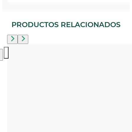
PRODUCTOS RELACIONADOS