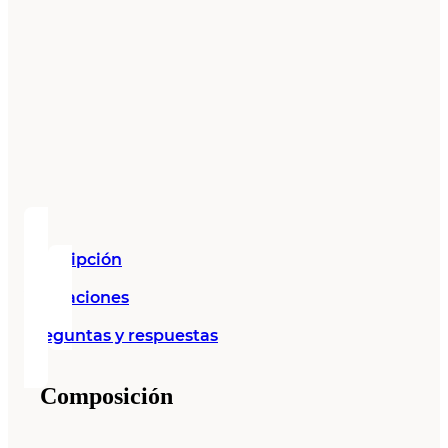
Descripción
Valoraciones
Preguntas y respuestas
Composición