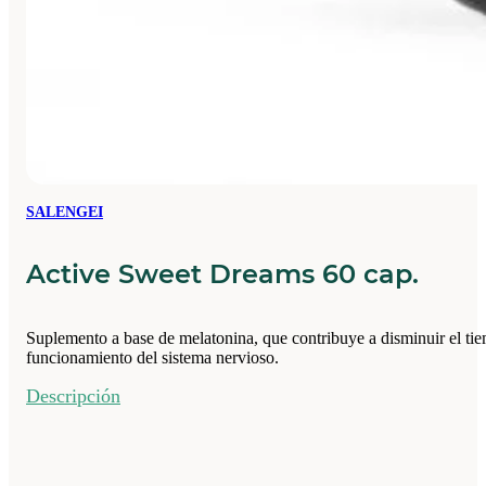
SALENGEI
Active Sweet Dreams 60 cap.
Suplemento a base de melatonina, que contribuye a disminuir el tie
funcionamiento del sistema nervioso.
Descripción