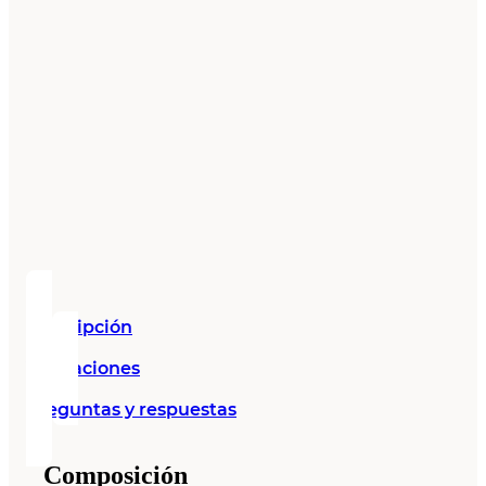
Descripción
Valoraciones
Preguntas y respuestas
Composición