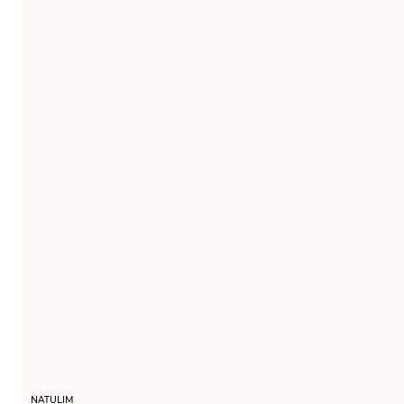
NATULIM