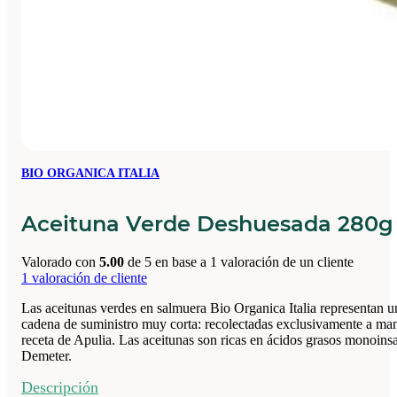
BIO ORGANICA ITALIA
Aceituna Verde Deshuesada 280g
Valorado con
5.00
de 5 en base a
1
valoración de un cliente
1
valoración de cliente
Las aceitunas verdes en salmuera Bio Organica Italia representan un
cadena de suministro muy corta: recolectadas exclusivamente a mano
receta de Apulia. Las aceitunas son ricas en ácidos grasos monoinsat
Demeter.
Descripción