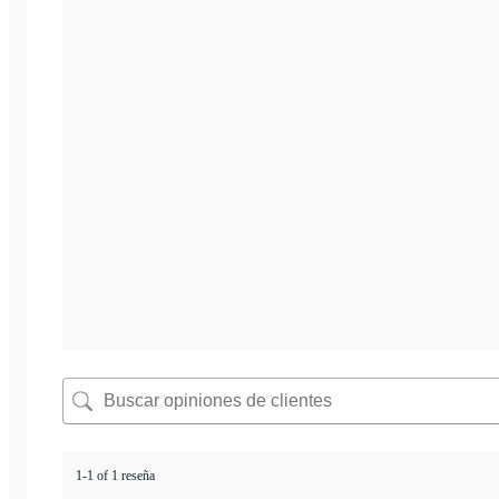
1-1 of 1 reseña