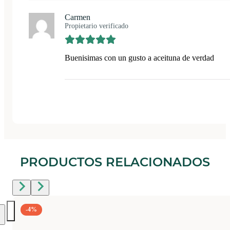
Carmen
Propietario verificado
Buenisimas con un gusto a aceituna de verdad
PRODUCTOS RELACIONADOS
-4%