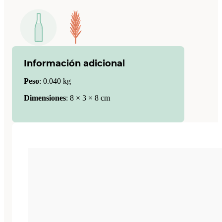
Información adicional
Peso
:
0.040 kg
Dimensiones
:
8 × 3 × 8 cm