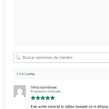
1-2 of 2 reseñas
Silvia travelroute
Propietario verificado
Este aceite esencial lo utilizo bastante en el difu