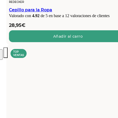
REDECKER
Cepillo para la Ropa
Valorado con
4.92
de 5 en base a
12
valoraciones de clientes
28,95
€
Añadir al carro
TOP
VENTAS