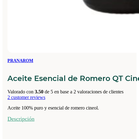
PRANAROM
Aceite Esencial de Romero QT Cin
Valorado con
3.50
de 5 en base a
2
valoraciones de clientes
2
customer reviews
Aceite 100% puro y esencial de romero cineol.
Descripción