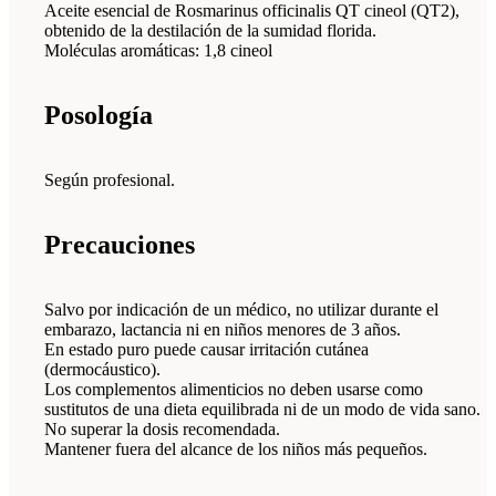
Aceite esencial de Rosmarinus officinalis QT cineol (QT2),
obtenido de la destilación de la sumidad florida.
Moléculas aromáticas: 1,8 cineol
Posología
Según profesional.
Precauciones
Salvo por indicación de un médico, no utilizar durante el
embarazo, lactancia ni en niños menores de 3 años.
En estado puro puede causar irritación cutánea
(dermocáustico).
Los complementos alimenticios no deben usarse como
sustitutos de una dieta equilibrada ni de un modo de vida sano.
No superar la dosis recomendada.
Mantener fuera del alcance de los niños más pequeños.