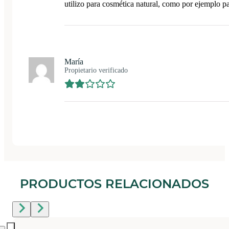
utilizo para cosmética natural, como por ejemplo par
María
Propietario verificado
PRODUCTOS RELACIONADOS