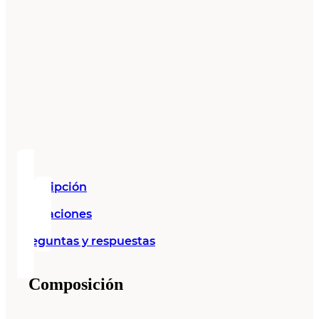
Descripción
Valoraciones
Preguntas y respuestas
Composición