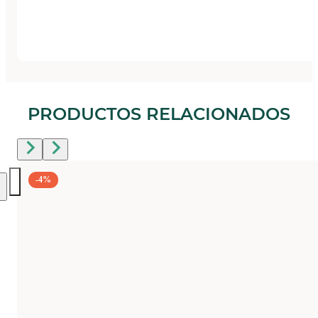
PRODUCTOS RELACIONADOS
-4%