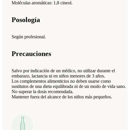
Moléculas aromáticas: 1,8 cineol.
Posología
Según profesional.
Precauciones
Salvo por indicación de un médico, no utilizar durante el
embarazo, lactancia ni en niños menores de 3 años.
Los complementos alimenticios no deben usarse como
sustitutos de una dieta equilibrada ni de un modo de vida sano.
No superar la dosis recomendada.
Mantener fuera del alcance de los niños más pequeños.