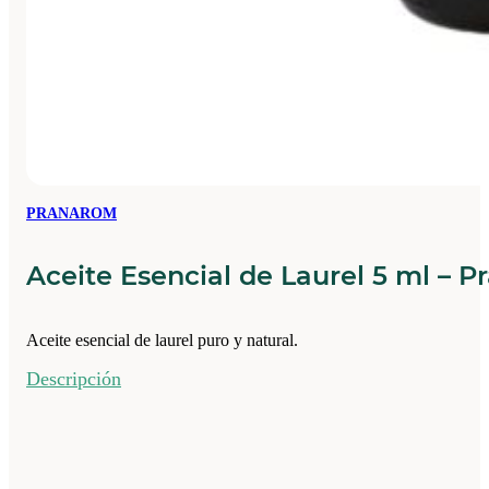
PRANAROM
Aceite Esencial de Laurel 5 ml – 
Aceite esencial de laurel puro y natural.
Descripción