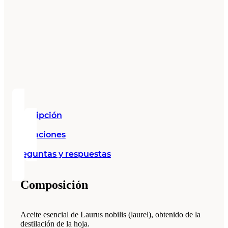
Descripción
Valoraciones
Preguntas y respuestas
Composición
Aceite esencial de Laurus nobilis (laurel), obtenido de la
destilación de la hoja.