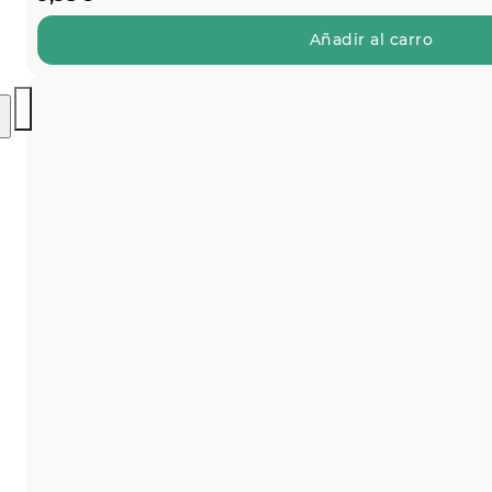
Añadir al carro