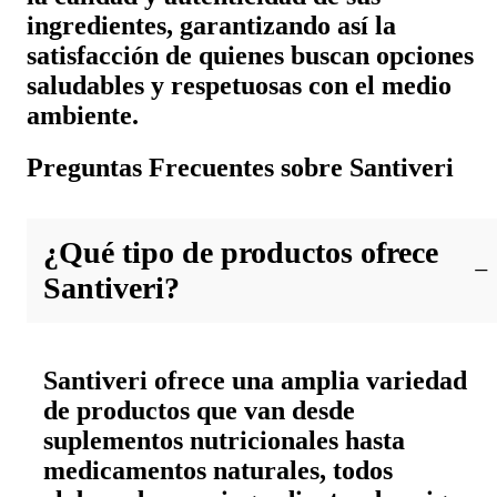
ingredientes, garantizando así la
satisfacción de quienes buscan opciones
saludables y respetuosas con el medio
ambiente.
Preguntas Frecuentes sobre Santiveri
¿Qué tipo de productos ofrece
Santiveri?
Santiveri ofrece una amplia variedad
de productos que van desde
suplementos nutricionales hasta
medicamentos naturales, todos