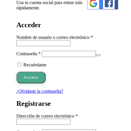
Usa tu cuenta social para entrar más
rápidamente.
Acceder
Obligatorio
Nombre de usuario o correo electrónico
*
Obligatorio
Contraseña
*
Recuérdame
Acceso
¿Olvidaste la contraseña?
Registrarse
Obligatorio
Dirección de correo electrónico
*