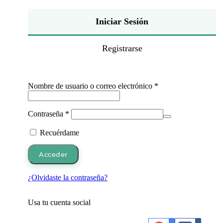
Iniciar Sesión
Registrarse
Obligatorio
Nombre de usuario o correo electrónico
*
Obligatorio
Contraseña
*
Recuérdame
Acceder
¿Olvidaste la contraseña?
Usa tu cuenta social