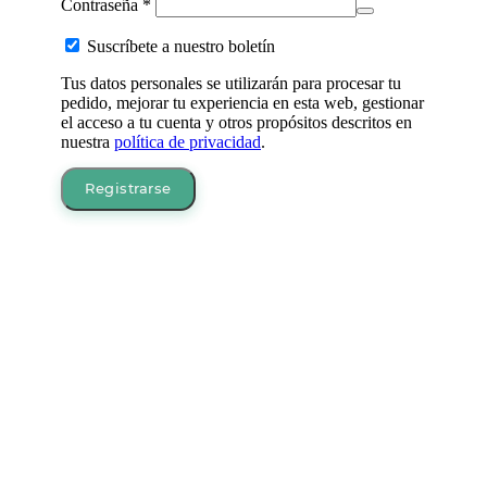
Obligatorio
Contraseña
*
Suscríbete a nuestro boletín
Tus datos personales se utilizarán para procesar tu
pedido, mejorar tu experiencia en esta web, gestionar
el acceso a tu cuenta y otros propósitos descritos en
nuestra
política de privacidad
.
Registrarse