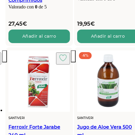
Comprimidos
Valorado con
0
de 5
27,45
€
19,95
€
Añadir al carro
Añadir al carro
-6%
SANTIVERI
SANTIVERI
Ferroxir Forte Jarabe
Jugo de Aloe Vera 500