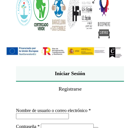
Iniciar Sesión
Registrarse
Obligatorio
Nombre de usuario o correo electrónico
*
Obligatorio
Contraseña
*