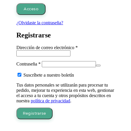
Acceso
¿Olvidaste la contraseña?
Registrarse
Obligatorio
Dirección de correo electrónico
*
Obligatorio
Contraseña
*
Suscríbete a nuestro boletín
Tus datos personales se utilizarán para procesar tu
pedido, mejorar tu experiencia en esta web, gestionar
el acceso a tu cuenta y otros propósitos descritos en
nuestra
política de privacidad
.
Registrarse