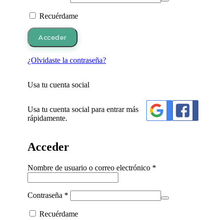
Recuérdame
Acceder
¿Olvidaste la contraseña?
Usa tu cuenta social
Usa tu cuenta social para entrar más
rápidamente.
Acceder
Obligatorio
Nombre de usuario o correo electrónico
*
Obligatorio
Contraseña
*
Recuérdame