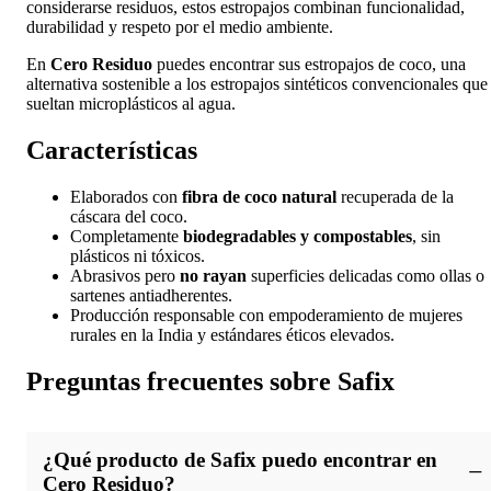
considerarse residuos, estos estropajos combinan funcionalidad,
durabilidad y respeto por el medio ambiente.
En
Cero Residuo
puedes encontrar sus estropajos de coco, una
alternativa sostenible a los estropajos sintéticos convencionales que
sueltan microplásticos al agua.
Características
Elaborados con
fibra de coco natural
recuperada de la
cáscara del coco.
Completamente
biodegradables y compostables
, sin
plásticos ni tóxicos.
Abrasivos pero
no rayan
superficies delicadas como ollas o
sartenes antiadherentes.
Producción responsable con empoderamiento de mujeres
rurales en la India y estándares éticos elevados.
Preguntas frecuentes sobre Safix
¿Qué producto de Safix puedo encontrar en
Cero Residuo?