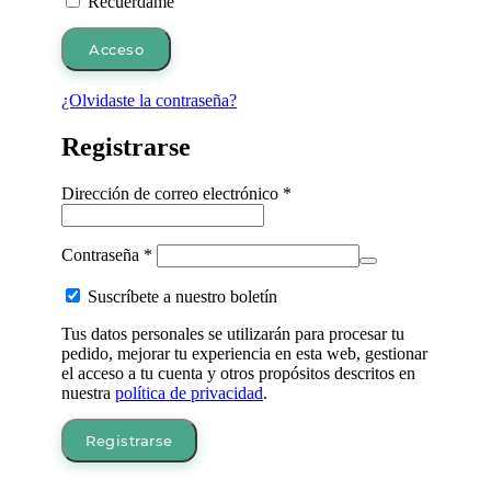
Recuérdame
Acceso
¿Olvidaste la contraseña?
Registrarse
Obligatorio
Dirección de correo electrónico
*
Obligatorio
Contraseña
*
Suscríbete a nuestro boletín
Tus datos personales se utilizarán para procesar tu
pedido, mejorar tu experiencia en esta web, gestionar
el acceso a tu cuenta y otros propósitos descritos en
nuestra
política de privacidad
.
Registrarse