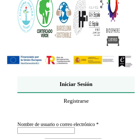
Iniciar Sesión
Registrarse
Obligatorio
Nombre de usuario o correo electrónico
*