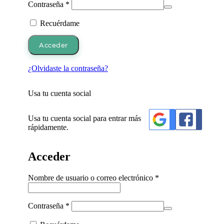
Obligatorio
Contraseña
*
Recuérdame
Acceder
¿Olvidaste la contraseña?
Usa tu cuenta social
Usa tu cuenta social para entrar más
rápidamente.
Acceder
Obligatorio
Nombre de usuario o correo electrónico
*
Obligatorio
Contraseña
*