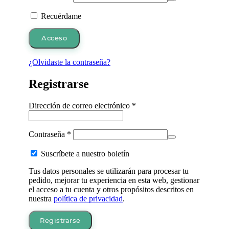
Recuérdame
Acceso
¿Olvidaste la contraseña?
Registrarse
Obligatorio
Dirección de correo electrónico
*
Obligatorio
Contraseña
*
Suscríbete a nuestro boletín
Tus datos personales se utilizarán para procesar tu
pedido, mejorar tu experiencia en esta web, gestionar
el acceso a tu cuenta y otros propósitos descritos en
nuestra
política de privacidad
.
Registrarse