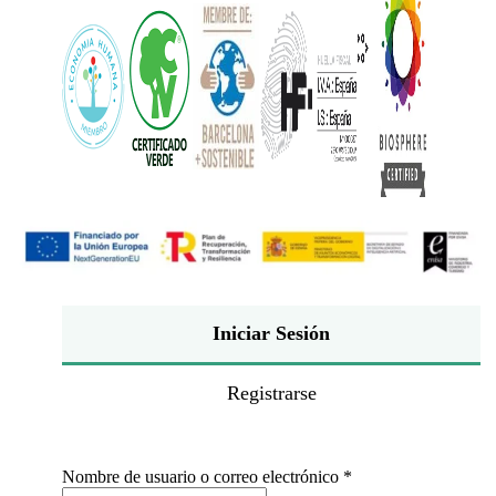
Iniciar Sesión
Registrarse
Obligatorio
Nombre de usuario o correo electrónico
*