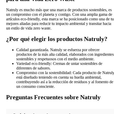
Natruly es mucho más que una marca de productos sostenibles, es
un compromiso con el planeta y contigo. Con una amplia gama de
artículos eco-friendly, esta marca se ha posicionado como una de tu
mejores aliadas para reducir tu impacto ambiental y transitar hacia
un estilo de vida zero waste.
¿Por qué elegir los productos Natruly?
Calidad garantizada. Natruly se esfuerza por ofrecer
productos de la más alta calidad, elaborados con ingredientes
sostenibles y respetuosos con el medio ambiente.
Variedad eco-friendly: Cremas de untar sostenibles de
diferentes de sabores.
Compromiso con la sostenibilidad: Cada producto de Natrul
está diseñado teniendo en cuenta su huella ambiental,
contribuyendo así a la reducción de residuos y al fomento de
un consumo consciente.
Preguntas Frecuentes sobre Natruly