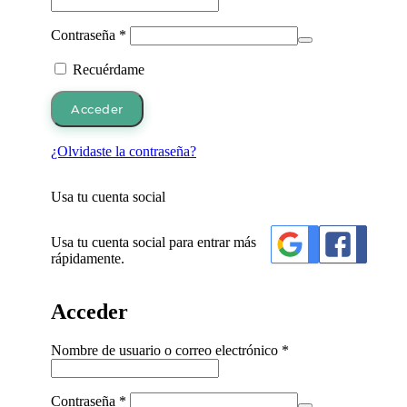
Obligatorio
Contraseña
*
Recuérdame
Acceder
¿Olvidaste la contraseña?
Usa tu cuenta social
Usa tu cuenta social para entrar más
rápidamente.
Acceder
Obligatorio
Nombre de usuario o correo electrónico
*
Obligatorio
Contraseña
*