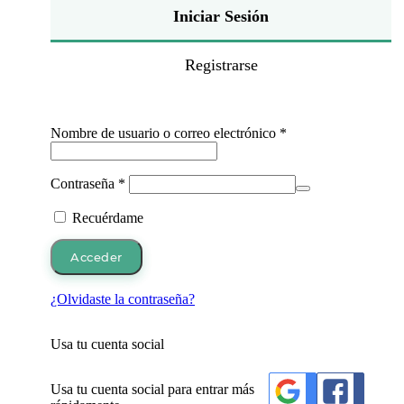
Iniciar Sesión
Registrarse
Obligatorio
Nombre de usuario o correo electrónico
*
Obligatorio
Contraseña
*
Recuérdame
Acceder
¿Olvidaste la contraseña?
Usa tu cuenta social
Usa tu cuenta social para entrar más