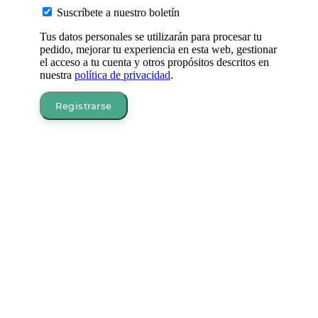
Suscríbete a nuestro boletín
Tus datos personales se utilizarán para procesar tu
pedido, mejorar tu experiencia en esta web, gestionar
el acceso a tu cuenta y otros propósitos descritos en
nuestra
política de privacidad
.
Registrarse