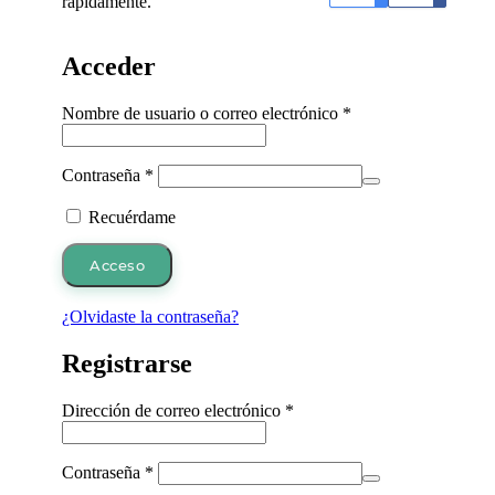
rápidamente.
Acceder
Obligatorio
Nombre de usuario o correo electrónico
*
Obligatorio
Contraseña
*
Recuérdame
Acceso
¿Olvidaste la contraseña?
Registrarse
Obligatorio
Dirección de correo electrónico
*
Obligatorio
Contraseña
*