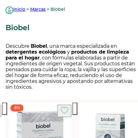
Inicio
>
Marcas
>
Biobel
Biobel
Descubre
Biobel
, una marca especializada en
detergentes ecológicos
y
productos de limpieza
para el hogar
, con fórmulas elaboradas a partir de
ingredientes de origen vegetal. Sus productos están
pensados para cuidar la ropa, la vajilla y las superficies
del hogar de forma eficaz, reduciendo el uso de
ingredientes agresivos y apostando por alternativas
sin tóxicos.
-8%