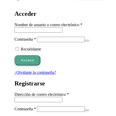
Acceder
Obligatorio
Nombre de usuario o correo electrónico
*
Obligatorio
Contraseña
*
Recuérdame
Acceso
¿Olvidaste la contraseña?
Registrarse
Obligatorio
Dirección de correo electrónico
*
Obligatorio
Contraseña
*