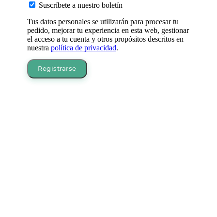
Suscríbete a nuestro boletín
Tus datos personales se utilizarán para procesar tu
pedido, mejorar tu experiencia en esta web, gestionar
el acceso a tu cuenta y otros propósitos descritos en
nuestra
política de privacidad
.
Registrarse