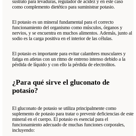
sustrato para levaduras, regulador de acidez y en este caso
como complemento dietético para suministrar potasio.
El potasio es un mineral fundamental para el correcto
funcionamiento del organismo como músculos, órganos y
nervios, y se encuentra en muchos alimentos. Además, junto al
sodio es la carga positiva en el interior de las células.
El potasio es importante para evitar calambres musculares y
fatiga en atletas con un ritmo de entreno intenso debido a la
pérdida de líquido y con ello la pérdida de electrolitos.
¿Para qué sirve el gluconato de
potasio?
El gluconato de potasio se utiliza principalmente como
suplemento de potasio para tratar o prevenir deficiencias de este
mineral en el cuerpo. El potasio es esencial para el
funcionamiento adecuado de muchas funciones corporales,
incluyendo: