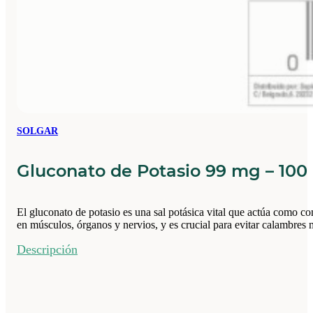
SOLGAR
Gluconato de Potasio 99 mg – 10
El gluconato de potasio es una sal potásica vital que actúa como c
en músculos, órganos y nervios, y es crucial para evitar calambres 
Descripción