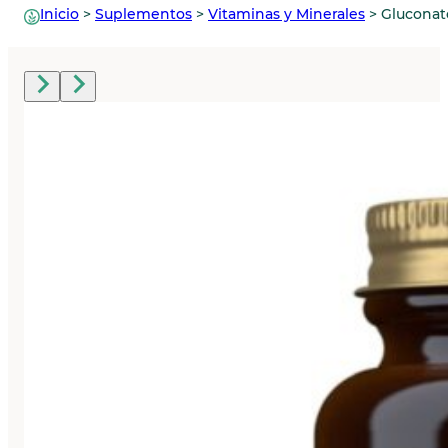
Inicio
>
Suplementos
>
Vitaminas y Minerales
>
Gluconat