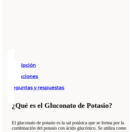
Descripción
Valoraciones
Preguntas y respuestas
¿Qué es el Gluconato de Potasio?
El gluconato de potasio es la sal potásica que se forma por la
combinación del potasio con ácido glucónico. Se utiliza como