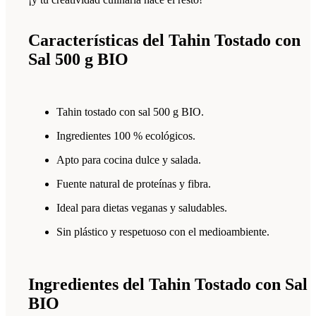
Características del Tahin Tostado con
Sal 500 g BIO
Tahin tostado con sal 500 g BIO.
Ingredientes 100 % ecológicos.
Apto para cocina dulce y salada.
Fuente natural de proteínas y fibra.
Ideal para dietas veganas y saludables.
Sin plástico y respetuoso con el medioambiente.
Ingredientes del Tahin Tostado con Sal
BIO