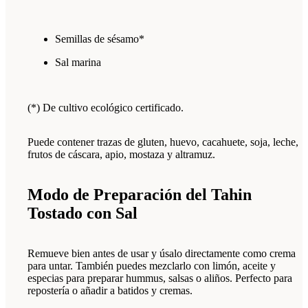
Semillas de sésamo*
Sal marina
(*) De cultivo ecológico certificado.
Puede contener trazas de gluten, huevo, cacahuete, soja, leche,
frutos de cáscara, apio, mostaza y altramuz.
Modo de Preparación del Tahin
Tostado con Sal
Remueve bien antes de usar y úsalo directamente como crema
para untar. También puedes mezclarlo con limón, aceite y
especias para preparar hummus, salsas o aliños. Perfecto para
repostería o añadir a batidos y cremas.