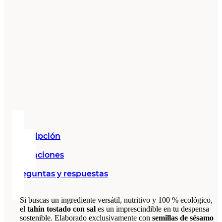
Descripción
Valoraciones
Preguntas y respuestas
Si buscas un ingrediente versátil, nutritivo y 100 % ecológico,
el
tahin tostado con sal
es un imprescindible en tu despensa
sostenible. Elaborado exclusivamente con
semillas de sésamo