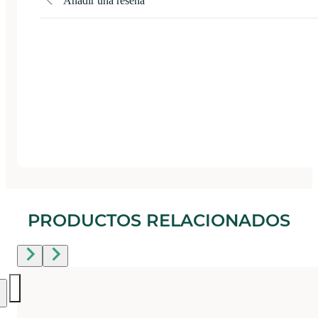
Añadir una reseña
PRODUCTOS RELACIONADOS