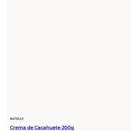
NATRULY
Crema de Cacahuete 200g